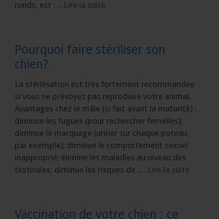
ronds, est …
Lire la suite
Pourquoi faire stériliser son
chien?
La stérilisation est très fortement recommandée
si vous ne prévoyez pas reproduire votre animal.
Avantages chez le mâle (si fait avant la maturité) :
diminue les fugues (pour rechercher femelles);
diminue le marquage (uriner sur chaque poteau
par exemple); diminue le comportement sexuel
inapproprié; élimine les maladies au niveau des
testicules; diminue les risques de …
Lire la suite
Vaccination de votre chien : ce