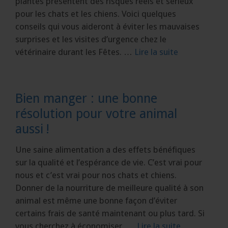
plantes présentent des risques réels et sérieux
pour les chats et les chiens. Voici quelques
conseils qui vous aideront à éviter les mauvaises
surprises et les visites d’urgence chez le
vétérinaire durant les Fêtes. …
Lire la suite
Bien manger : une bonne
résolution pour votre animal
aussi !
Une saine alimentation a des effets bénéfiques
sur la qualité et l’espérance de vie. C’est vrai pour
nous et c’est vrai pour nos chats et chiens.
Donner de la nourriture de meilleure qualité à son
animal est même une bonne façon d’éviter
certains frais de santé maintenant ou plus tard. Si
vous cherchez à économiser, …
Lire la suite