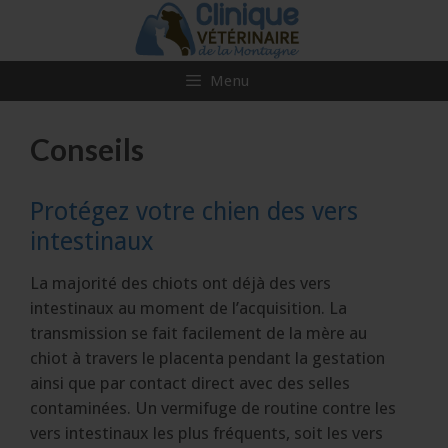
Aller
au
contenu
Menu
Conseils
Protégez votre chien des vers
intestinaux
La majorité des chiots ont déjà des vers
intestinaux au moment de l’acquisition. La
transmission se fait facilement de la mère au
chiot à travers le placenta pendant la gestation
ainsi que par contact direct avec des selles
contaminées. Un vermifuge de routine contre les
vers intestinaux les plus fréquents, soit les vers