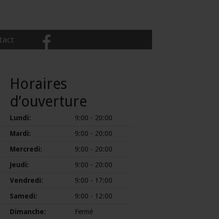
tact
Horaires
d’ouverture
Lundi:
9:00 - 20:00
Mardi:
9:00 - 20:00
Mercredi:
9:00 - 20:00
Jeudi:
9:00 - 20:00
Vendredi:
9:00 - 17:00
Samedi:
9:00 - 12:00
Dimanche:
Fermé