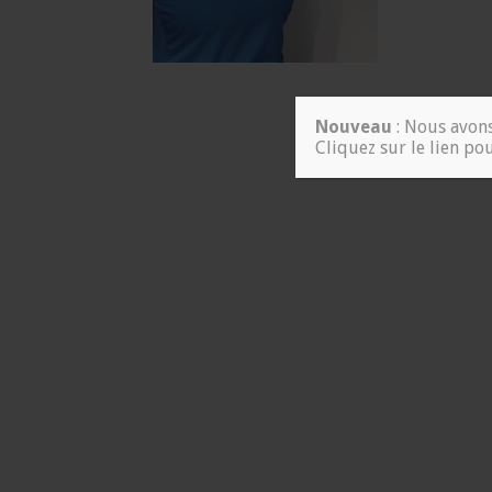
Nouveau
: Nous avons
Cliquez sur le lien po